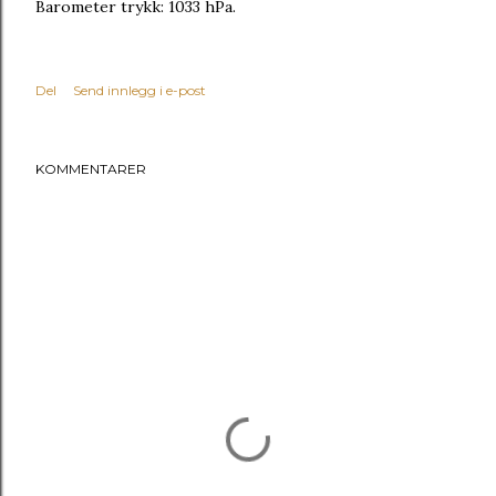
Barometer trykk: 1033 hPa.
Del
Send innlegg i e-post
KOMMENTARER