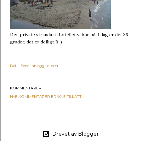
Den private stranda til hotellet vi bur på. I dag er det 36
grader, det er deiligt B-)
Del
Send innlegg i e-post
KOMMENTARER
NYE KOMMENTARER ER IKKE TILLATT.
Drevet av Blogger