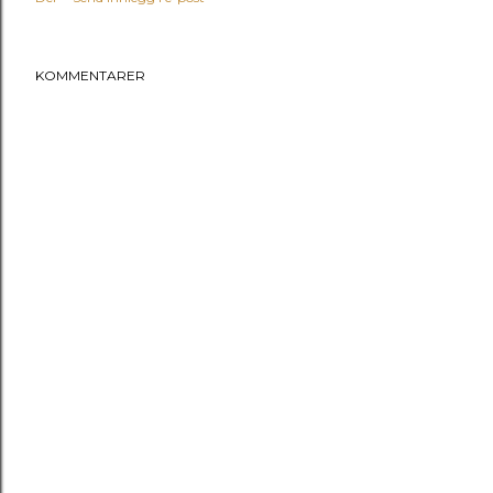
KOMMENTARER