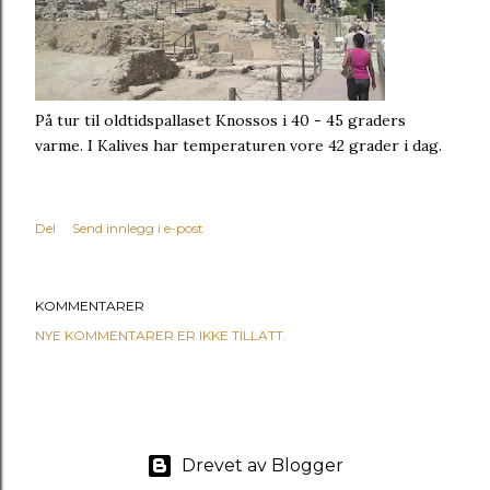
På tur til oldtidspallaset Knossos i 40 - 45 graders
varme. I Kalives har temperaturen vore 42 grader i dag.
Del
Send innlegg i e-post
KOMMENTARER
NYE KOMMENTARER ER IKKE TILLATT.
Drevet av Blogger