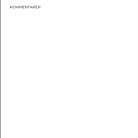
KOMMENTARER