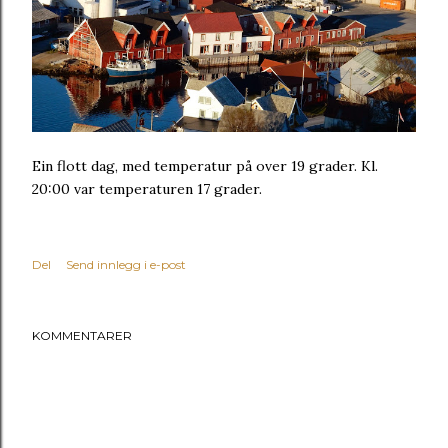
Ein flott dag, med temperatur på over 19 grader. Kl.
20:00 var temperaturen 17 grader.
Del
Send innlegg i e-post
KOMMENTARER