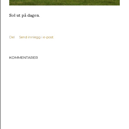
Sol ut på dagen.
Del
Send innlegg i e-post
KOMMENTARER