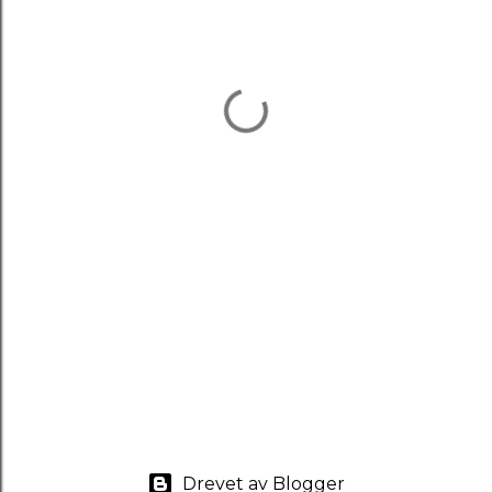
Drevet av Blogger