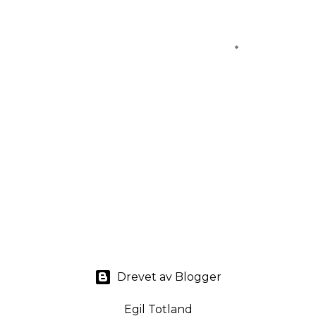
Drevet av Blogger
Egil Totland