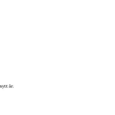
nytt år.