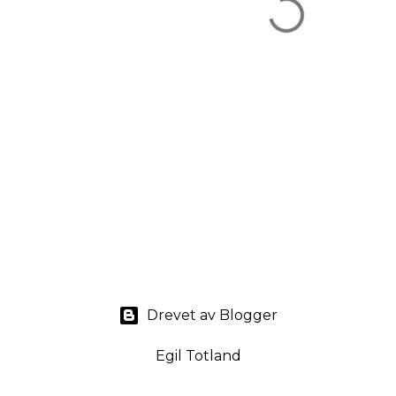
Drevet av Blogger
Egil Totland