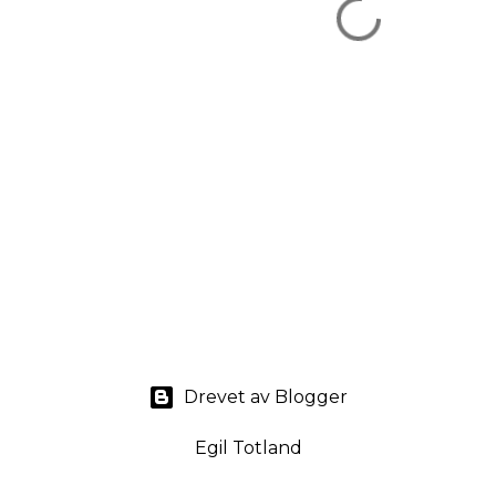
Drevet av Blogger
Egil Totland