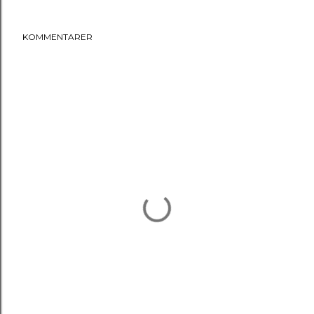
KOMMENTARER