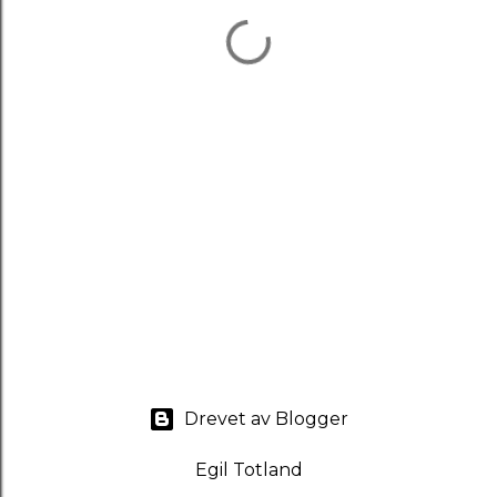
Drevet av Blogger
Egil Totland