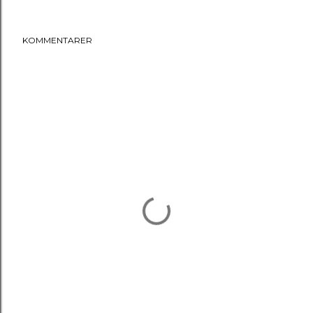
KOMMENTARER