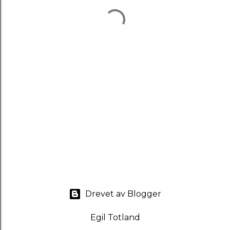
Drevet av Blogger
Egil Totland