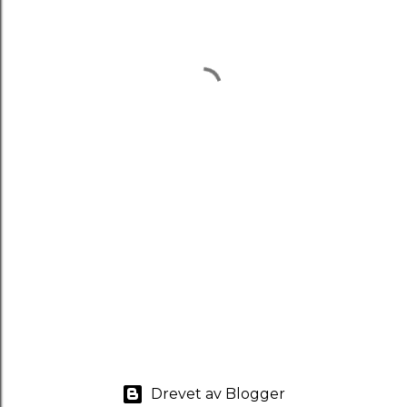
Drevet av Blogger