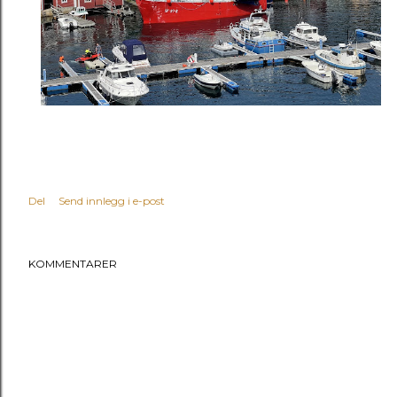
Del
Send innlegg i e-post
KOMMENTARER