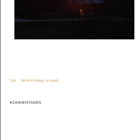
Del
Send innlegg i e-post
KOMMENTARER