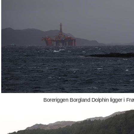
Boreriggen Borgland Dolphin ligger i Fr