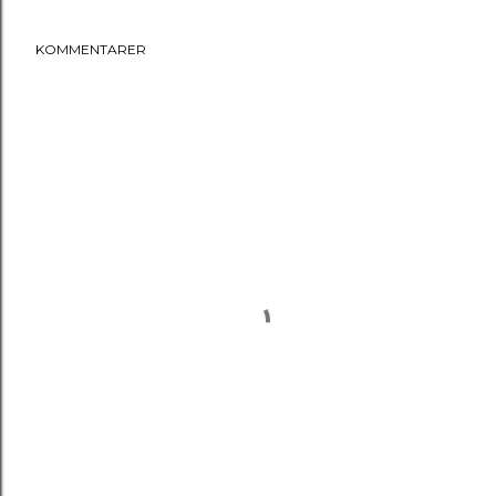
KOMMENTARER