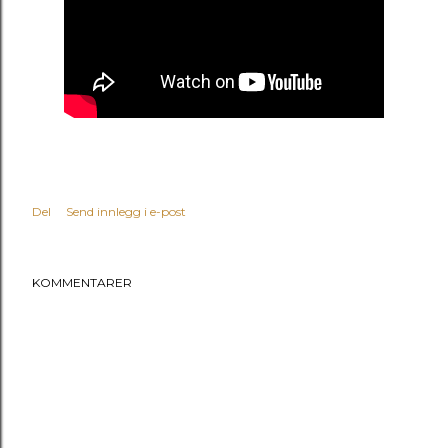
Del
Send innlegg i e-post
KOMMENTARER