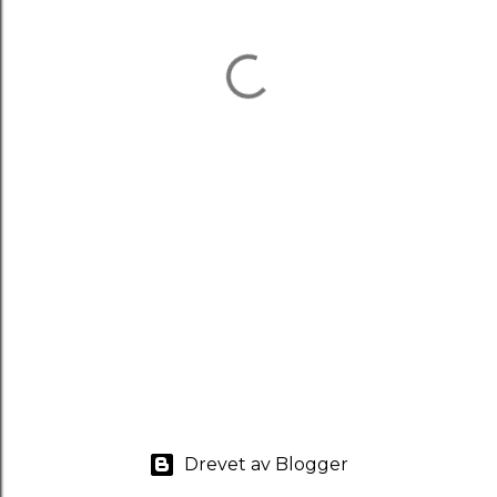
Drevet av Blogger