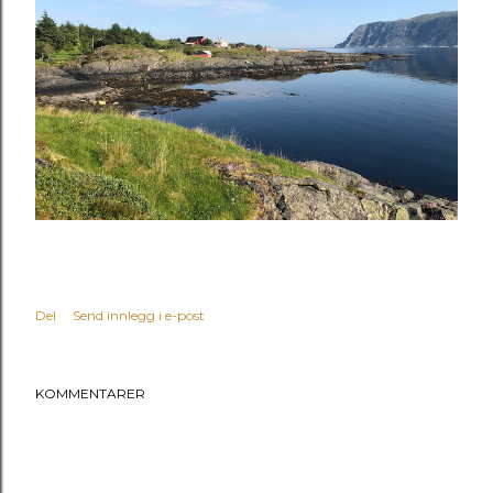
Del
Send innlegg i e-post
KOMMENTARER