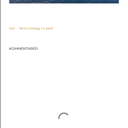
Del
Send innlegg i e-post
KOMMENTARER