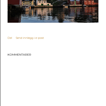
Del
Send innlegg i e-post
KOMMENTARER