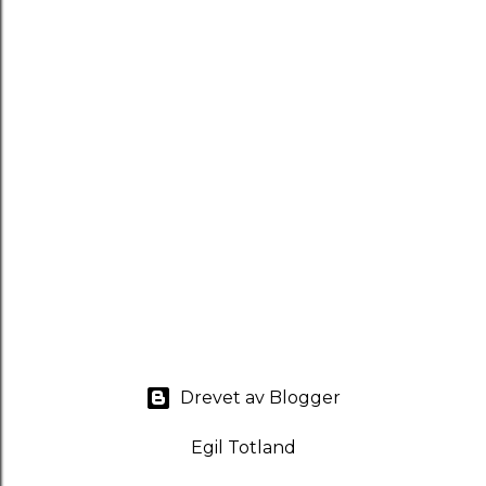
Drevet av Blogger
Egil Totland