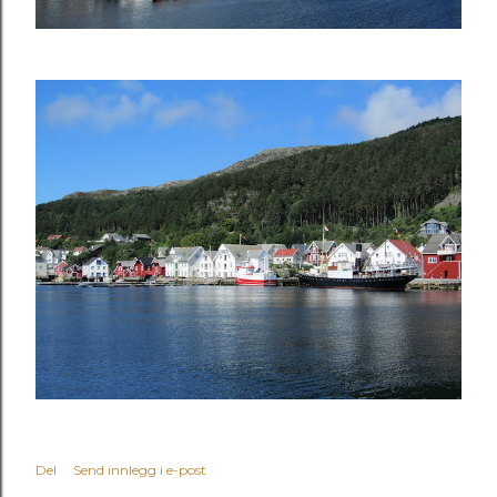
Del
Send innlegg i e-post