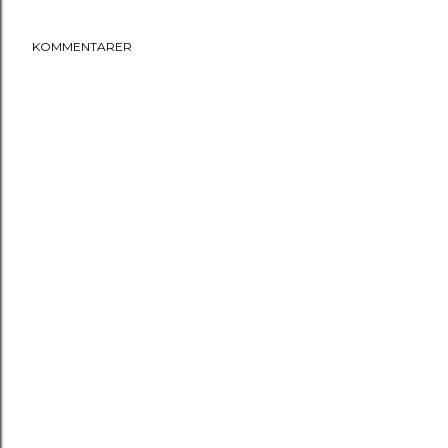
KOMMENTARER