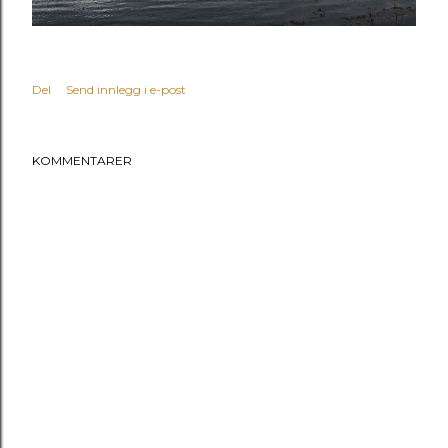
Del
Send innlegg i e-post
KOMMENTARER