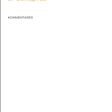
KOMMENTARER