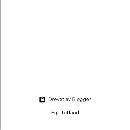
Drevet av Blogger
Egil Totland