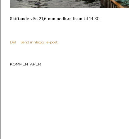
Skiftande vêr. 21,6 mm nedbør fram til 14:30.
Del
Send innlegg i e-post
KOMMENTARER