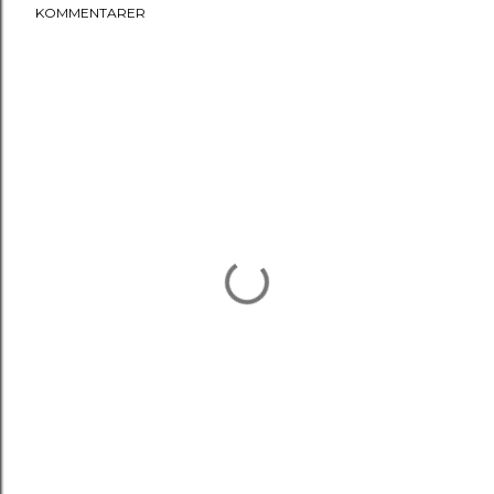
KOMMENTARER