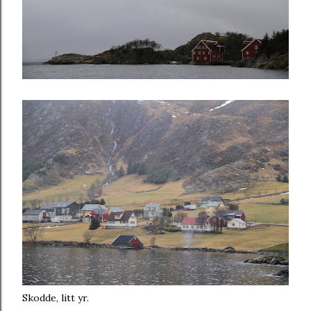
Skodde, litt yr.