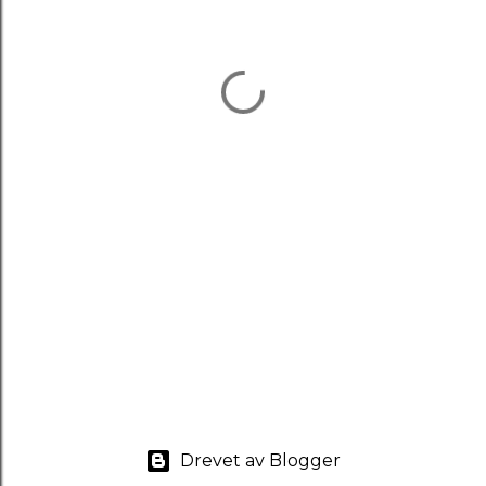
Drevet av Blogger