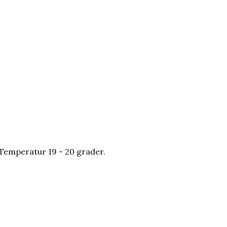
 Temperatur 19 - 20 grader.