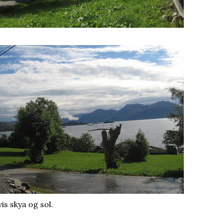
is skya og sol.