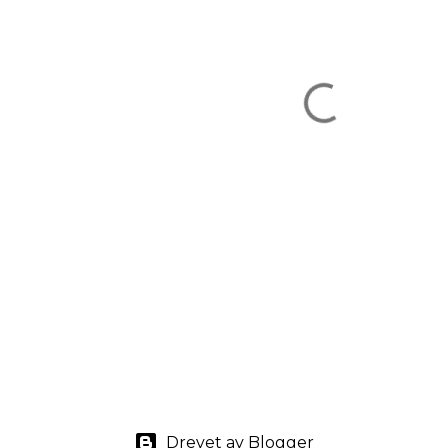
Drevet av Blogger