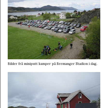
Bilder frå miniputt kamper på Bremanger Stadion i dag.