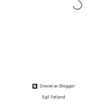
Drevet av Blogger
Egil Totland