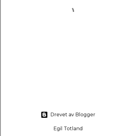
Drevet av Blogger
Egil Totland