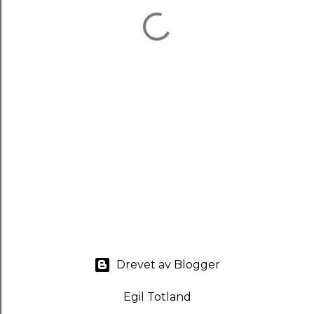
Drevet av Blogger
Egil Totland