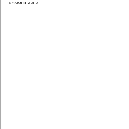
KOMMENTARER