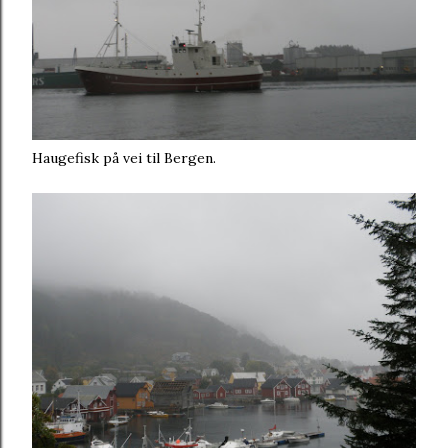
Haugefisk på vei til Bergen.