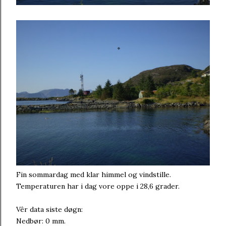
Fin sommardag med klar himmel og vindstille.
Temperaturen har i dag vore oppe i 28,6 grader.
Vêr data siste døgn:
Nedbør: 0 mm.