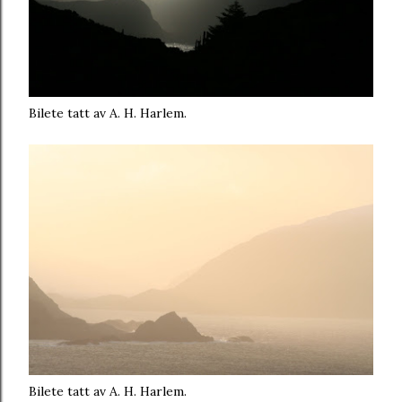
Bilete tatt av A. H. Harlem.
Bilete tatt av A. H. Harlem.