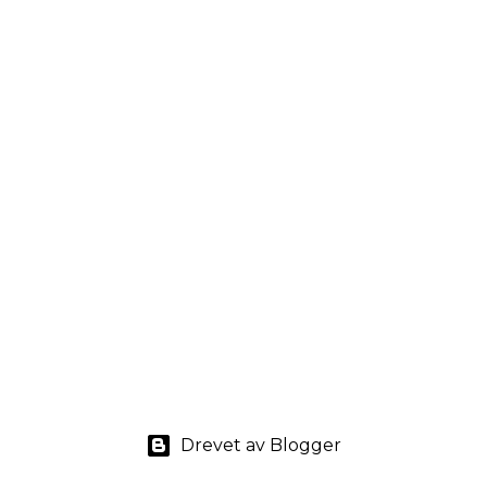
Drevet av Blogger