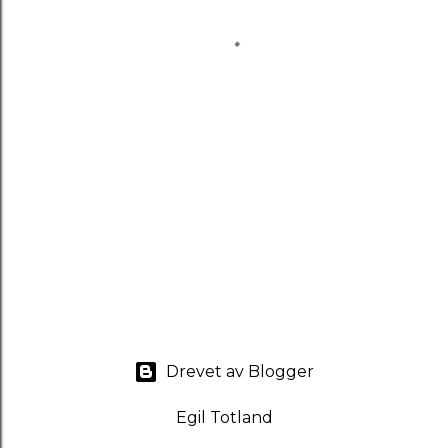
Drevet av Blogger
Egil Totland