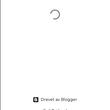
Drevet av Blogger