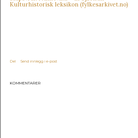
Kulturhistorisk leksikon (fylkesarkivet.no)
Del
Send innlegg i e-post
KOMMENTARER