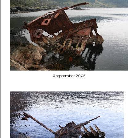
6 september 2005