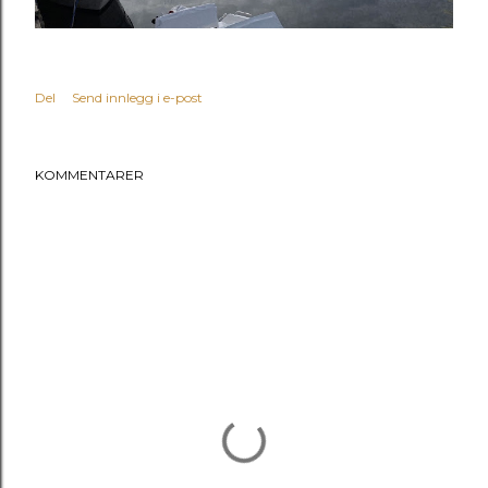
Del
Send innlegg i e-post
KOMMENTARER