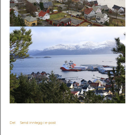
Del
Send innlegg i e-post