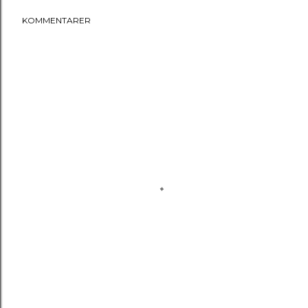
KOMMENTARER