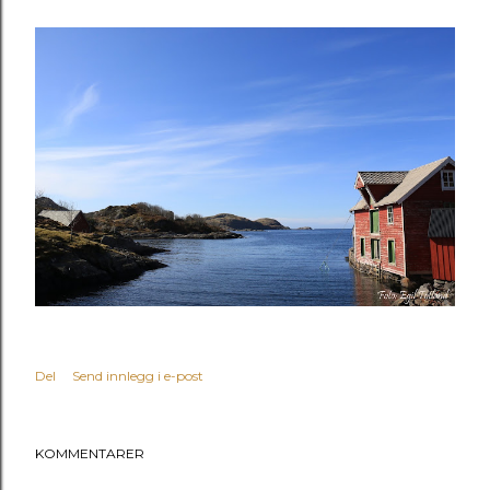
Del
Send innlegg i e-post
KOMMENTARER