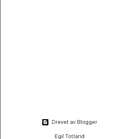
Drevet av Blogger
Egil Totland