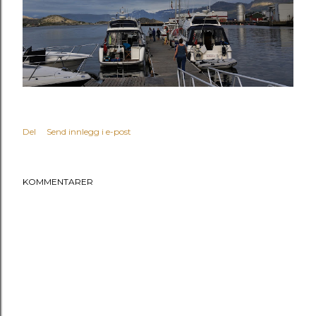
Del
Send innlegg i e-post
KOMMENTARER