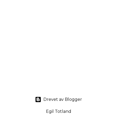
Drevet av Blogger
Egil Totland