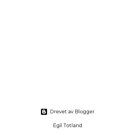
Drevet av Blogger
Egil Totland