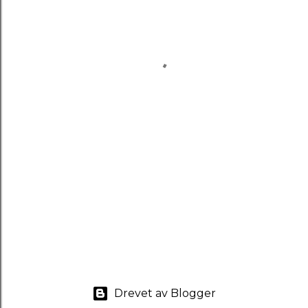
Drevet av Blogger