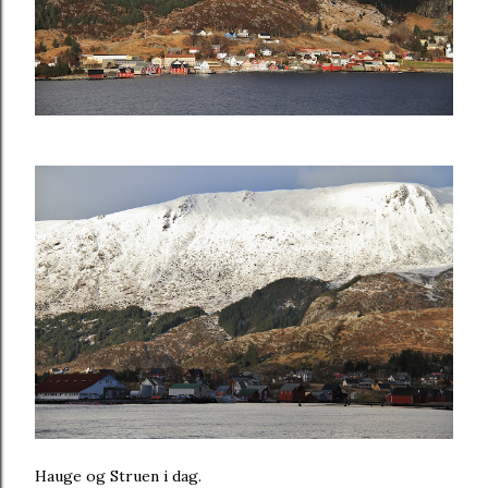
Hauge og Struen i dag.