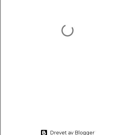
Drevet av Blogger